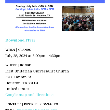
Download Flyer
WHEN | CUANDO
July 28, 2024 at 3:00pm - 4:30pm
WHERE | DONDE
First Unitarian Universalist Church
5200 Fannin St
Houston, TX 77004
United States
Google map and directions
CONTACT | PUNTO DE CONTACTO