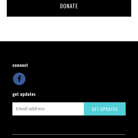
DONATE
connect
get updates