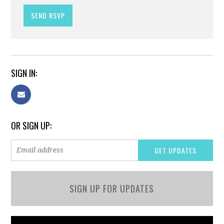
SIGN IN:
OR SIGN UP:
SIGN UP FOR UPDATES