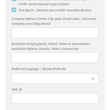
recibir email (necesario para Zoom)
Text Opt-In | Permiso para recibir mensajes de texto
Complete Address (Street, City, State, Postal code) | Dirección
Completa con Código Postal
Institution (Congregation, School, Union or Association) |
Institución (Iglesia, Escuela, Unión o Asociación)
Preferred Language | Idioma Preferida
VAN_ID