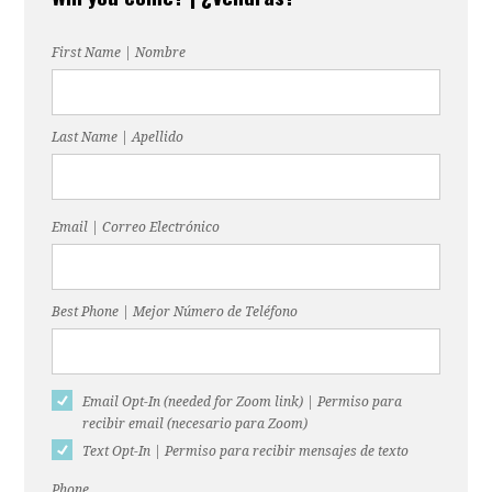
First Name | Nombre
Last Name | Apellido
Email | Correo Electrónico
Best Phone | Mejor Número de Teléfono
Email Opt-In (needed for Zoom link) | Permiso para
recibir email (necesario para Zoom)
Text Opt-In | Permiso para recibir mensajes de texto
Phone