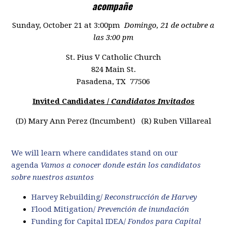
acompañe
Sunday, October 21 at 3:00pm
Domingo, 21 de octubre a
las 3:00 pm
St. Pius V Catholic Church
824 Main St.
Pasadena, TX 77506
Invited Candidates /
Candidatos Invitados
(D) Mary Ann Perez (Incumbent) (R) Ruben Villareal
We will learn where candidates stand on our
agenda
Vamos a conocer donde están los candidatos
sobre nuestros asuntos
Harvey Rebuilding/
Reconstrucción de Harvey
Flood Mitigation/
Prevención de inundación
Funding for Capital IDEA/
Fondos para Capital