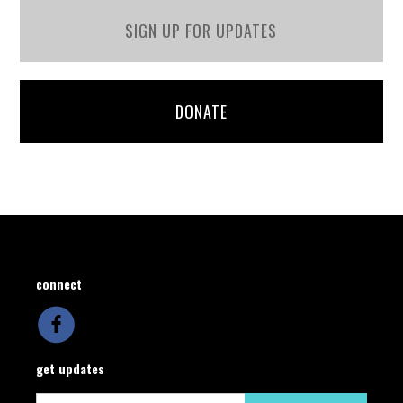
SIGN UP FOR UPDATES
DONATE
connect
get updates