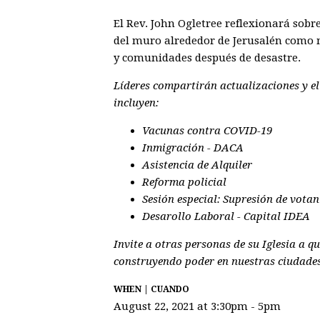
El Rev. John Ogletree reflexionará sobr
del muro alrededor de Jerusalén como m
y comunidades después de desastre.
Líderes compartirán actualizaciones y e
incluyen:
Vacunas contra COVID-19
Inmigración - DACA
Asistencia de Alquiler
Reforma policial
Sesión especial: Supresión de votan
Desarollo Laboral - Capital IDEA
Invite a otras personas de su Iglesia a 
construyendo poder en nuestras ciudade
WHEN | CUANDO
August 22, 2021 at 3:30pm - 5pm