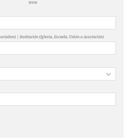
texto
ociation) | Institución (Iglesia, Escuela, Unión o Asociación)