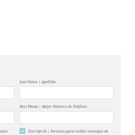
Last Name | Apellido
Best Phone | Mejor Número de Teléfono
rmiso
Text Opt-In | Permiso para recibir mensajes de