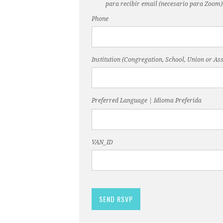
para recibir email (necesario para Zoom)
Phone
Institution (Congregation, School, Union or Ass
Preferred Language | Idioma Preferida
VAN_ID