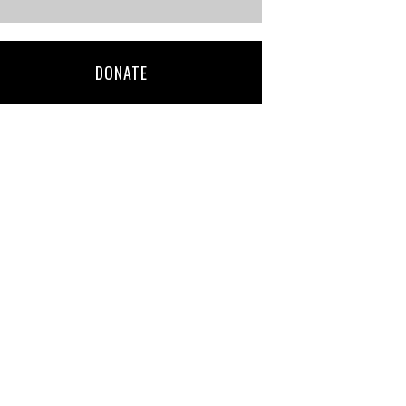
DONATE