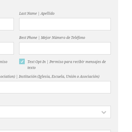
Last Name | Apellido
Best Phone | Mejor Número de Teléfono
rmiso
Text Opt-In | Permiso para recibir mensajes de
texto
ociation) | Institución (Iglesia, Escuela, Unión o Asociación)