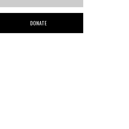
DONATE