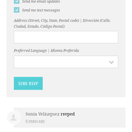
Send me email updates
Send me text messages
Address (Street, City, State, Postal code) | Dirección (Calle,
Ciudad, Estado, Código Postal)
Preferred Language | Idioma Preferida
Sonia Velázquez
rsvped
6 years ago