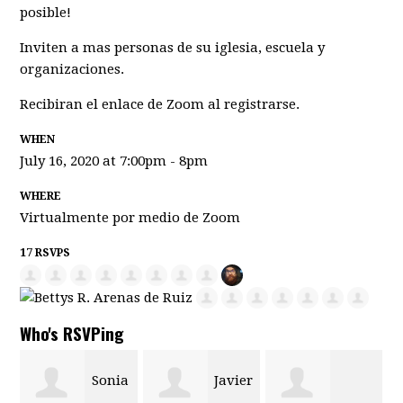
posible!
Inviten a mas personas de su iglesia, escuela y
organizaciones.
Recibiran el enlace de Zoom al registrarse.
WHEN
July 16, 2020 at 7:00pm - 8pm
WHERE
Virtualmente por medio de Zoom
17 RSVPS
Who's RSVPing
Sonia
Javier