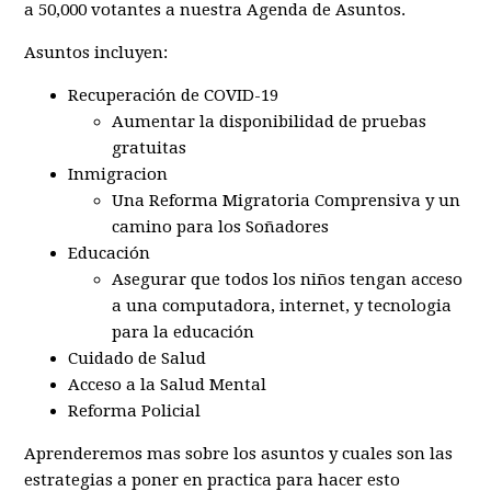
a 50,000 votantes a nuestra Agenda de Asuntos.
Asuntos incluyen:
Recuperación de COVID-19
Aumentar la disponibilidad de pruebas
gratuitas
Inmigracion
Una Reforma Migratoria Comprensiva y un
camino para los
Soñadores
Educación
Asegurar que todos los ni
ñ
os tengan acceso
a una computadora, internet, y tecnologia
para la educación
Cuidado de Salud
Acceso a la Salud Mental
Reforma Policial
Aprenderemos mas sobre los asuntos y cuales son las
estrategias a poner en practica para hacer esto