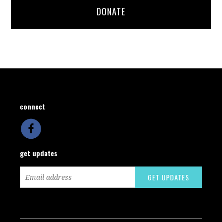
DONATE
connect
get updates