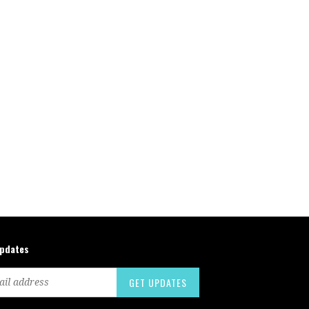
updates