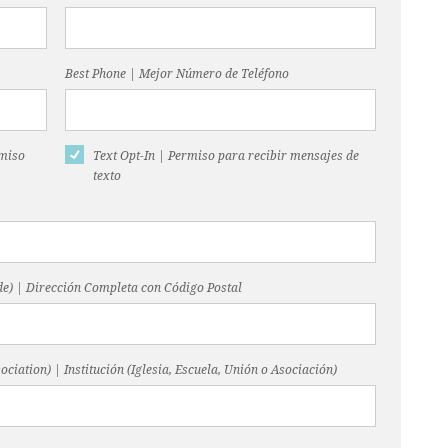
Best Phone | Mejor Número de Teléfono
rmiso
Text Opt-In | Permiso para recibir mensajes de
texto
code) | Dirección Completa con Código Postal
ociation) | Institución (Iglesia, Escuela, Unión o Asociación)