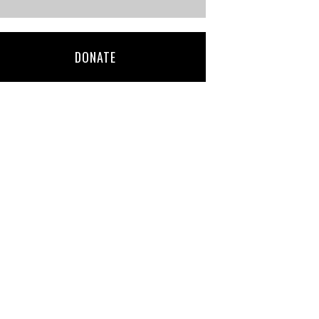
DONATE