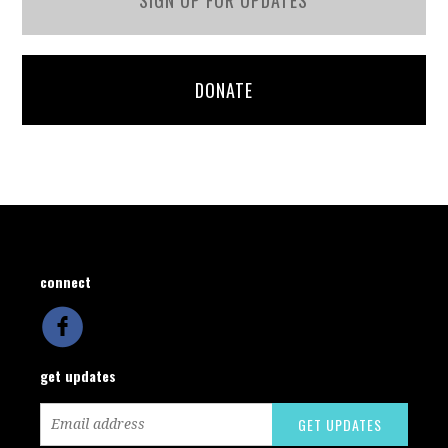
DONATE
connect
get updates