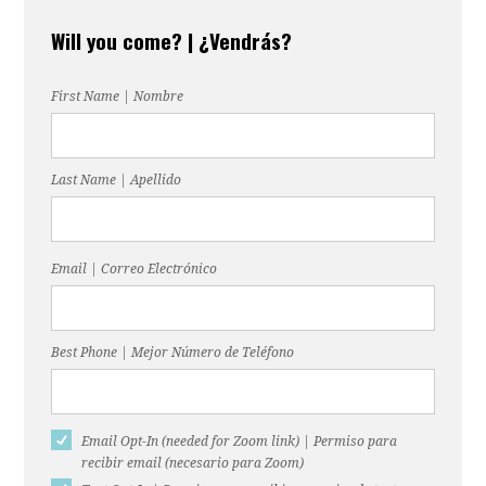
Will you come? | ¿Vendrás?
First Name | Nombre
Last Name | Apellido
Email | Correo Electrónico
Best Phone | Mejor Número de Teléfono
Email Opt-In (needed for Zoom link) | Permiso para
recibir email (necesario para Zoom)