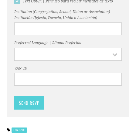
Text Opt-In | Permiso para recibir mensajes de texto
Institution (Congregation, School, Union or Association) |
Institución (Iglesia, Escuela, Unión o Asociación)
Preferred Language | Idioma Preferida
VAN_ID
DA2205