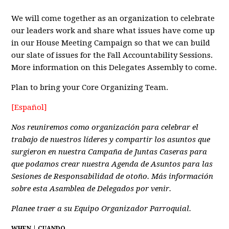
We will come together as an organization to celebrate
our leaders work and share what issues have come up
in our House Meeting Campaign
so that we can build
our slate of issues for the Fall Accountability Sessions.
More information on this Delegates Assembly to come.
Plan to bring your Core Organizing Team.
[Español]
Nos reuniremos como organización para celebrar el
trabajo de nuestros líderes y compartir los asuntos que
surgieron en nuestra Campaña de Juntas Caseras para
que podamos crear nuestra Agenda de Asuntos para las
Sesiones de Responsabilidad de otoño. Más información
sobre esta Asamblea de Delegados por venir.
Planee traer a su Equipo Organizador Parroquial.
WHEN | CUANDO