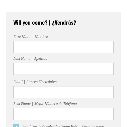
Will you come? | ¿Vendrás?
First Name | Nombre
Last Name | Apellido
Email | Correo Electrónico
Best Phone | Mejor Número de Teléfono