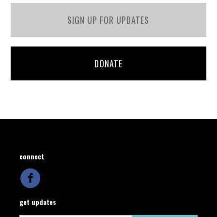
SIGN UP FOR UPDATES
DONATE
connect
get updates