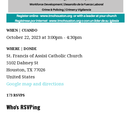
WHEN | CUANDO
October 22, 2023 at 3:00pm - 4:30pm
WHERE | DONDE
St. Francis of Assisi Catholic Church
5102 Dabney St
Houston, TX 77026
United States
Google map and directions
173 RSVPS
Who's RSVPing