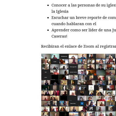
Conocer a las personas de su igles
la Iglesia
Escuchar un breve reporte de como
cuando hablaran con el
Aprender como ser lider de una J
Caseras!
Recibiran el enlace de Zoom al registra