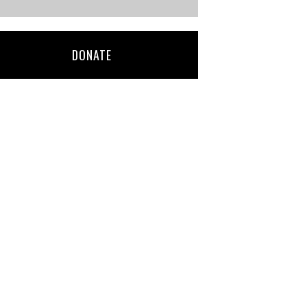
DONATE