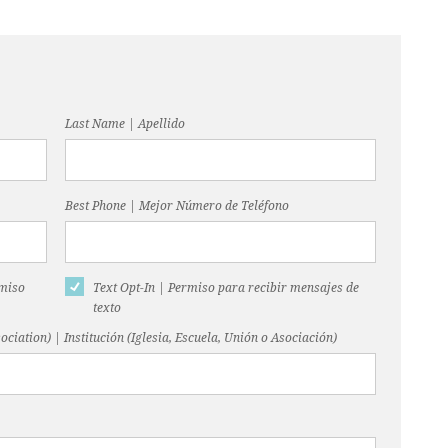
Last Name | Apellido
Best Phone | Mejor Número de Teléfono
rmiso
Text Opt-In | Permiso para recibir mensajes de
texto
ociation) | Institución (Iglesia, Escuela, Unión o Asociación)