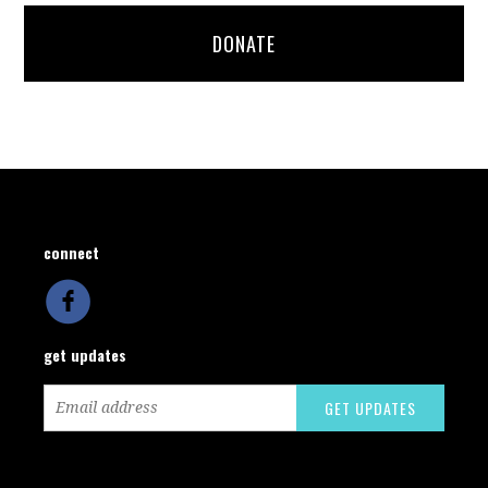
DONATE
connect
get updates