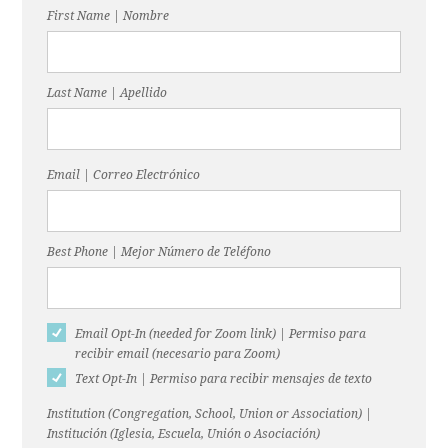
First Name | Nombre
Last Name | Apellido
Email | Correo Electrónico
Best Phone | Mejor Número de Teléfono
Email Opt-In (needed for Zoom link) | Permiso para
recibir email (necesario para Zoom)
Text Opt-In | Permiso para recibir mensajes de texto
Institution (Congregation, School, Union or Association) |
Institución (Iglesia, Escuela, Unión o Asociación)