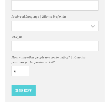
Preferred Language | Idioma Preferida
VAN_ID
How many other people are you bringing? | ¿Cuantas
personas participarán con Ud?