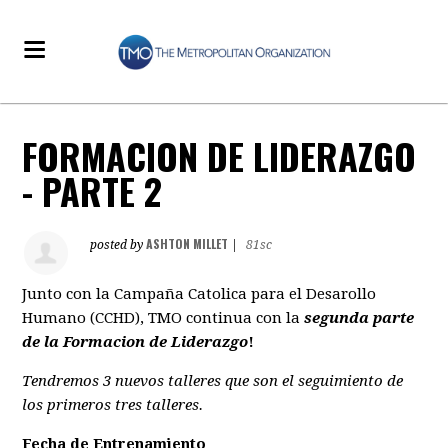
FORMACION DE LIDERAZGO
- PARTE 2
ASHTON MILLET
posted by
|
81sc
Junto con la Campaña Catolica para el Desarollo
Humano (CCHD), TMO continua con la
segunda parte
de la Formacion de Liderazgo
!
Tendremos 3 nuevos talleres que son el seguimiento de
los primeros tres talleres.
Fecha de Entrenamiento