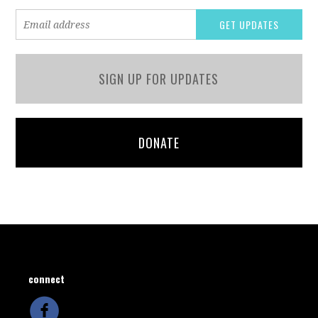
SIGN UP FOR UPDATES
DONATE
connect