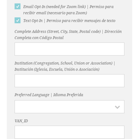
Email Opt-In (needed for Zoom link) | Permiso para
recibir email (necesario para Zoom)
Text Opt-In | Permiso para recibir mensajes de texto
Complete Address (Street, City, State, Postal code) | Dirección
Completa con Código Postal
Institution (Congregation, School, Union or Association) |
Institución (Iglesia, Escuela, Unión o Asociación)
Preferred Language | Idioma Preferida
VAN_ID