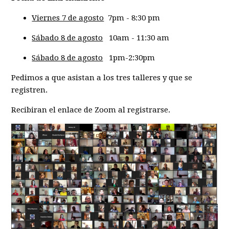
Viernes 7 de agosto
7pm - 8:30 pm
Sábado 8 de agosto
10am - 11:30 am
Sábado 8 de agosto
1pm-2:30pm
Pedimos a que asistan a los tres talleres y que se
registren.
Recibiran el enlace de Zoom al registrarse.