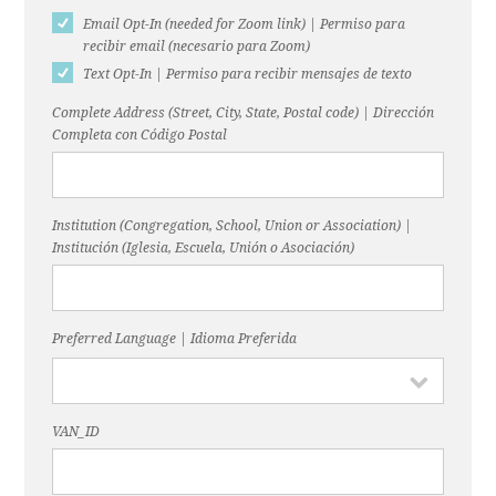
Email Opt-In (needed for Zoom link) | Permiso para
recibir email (necesario para Zoom)
Text Opt-In | Permiso para recibir mensajes de texto
Complete Address (Street, City, State, Postal code) | Dirección
Completa con Código Postal
Institution (Congregation, School, Union or Association) |
Institución (Iglesia, Escuela, Unión o Asociación)
Preferred Language | Idioma Preferida
VAN_ID