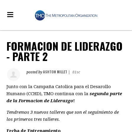
FORMACION DE LIDERAZGO
- PARTE 2
ASHTON MILLET
posted by
|
81sc
Junto con la Campaña Catolica para el Desarollo
Humano (CCHD), TMO continua con la
segunda parte
de la Formacion de Liderazgo
!
Tendremos 3 nuevos talleres que son el seguimiento de
los primeros tres talleres.
Fecha de Entrenamiento