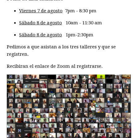
Viernes 7 de agosto
7pm - 8:30 pm
Sábado 8 de agosto
10am - 11:30 am
Sábado 8 de agosto
1pm-2:30pm
Pedimos a que asistan a los tres talleres y que se
registren.
Recibiran el enlace de Zoom al registrarse.