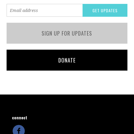
SIGN UP FOR UPDATES
DONATE
connect