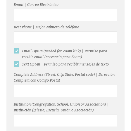
Email | Correo Electrónico
Best Phone | Mejor Número de Teléfono
Email Opt-In (needed for Zoom link) | Permiso para
recibir email (necesario para Zoom)
Text Opt-In | Permiso para recibir mensajes de texto
Complete Address (Street, City, State, Postal code) | Dirección
Completa con Código Postal
Institution (Congregation, School, Union or Association) |
Institución (Iglesia, Escuela, Unión o Asociación)