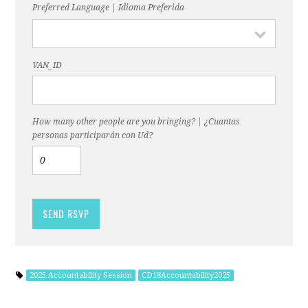
Preferred Language | Idioma Preferida
VAN_ID
How many other people are you bringing? | ¿Cuantas
personas participarán con Ud?
2025 Accountability Session
CD18Accountability2025