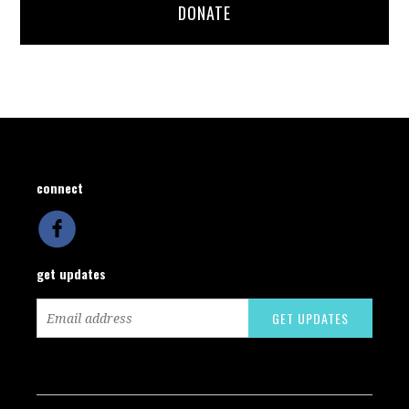
DONATE
connect
get updates